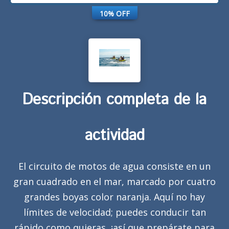
10% OFF
Descripción completa de la
actividad
El circuito de motos de agua consiste en un
gran cuadrado en el mar, marcado por cuatro
grandes boyas color naranja. Aquí no hay
límites de velocidad; puedes conducir tan
rápido como quieras, ¡así que prepárate para