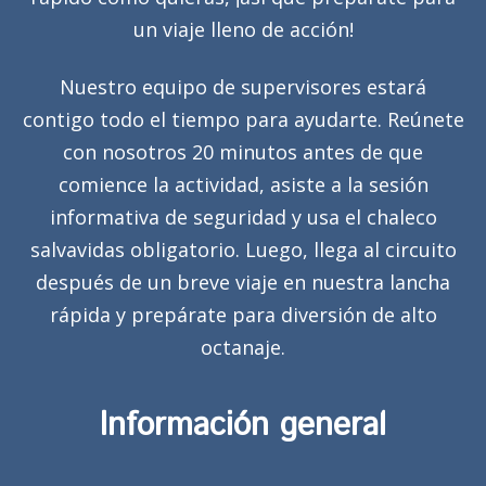
un viaje lleno de acción!
Nuestro equipo de supervisores estará
contigo todo el tiempo para ayudarte. Reúnete
con nosotros 20 minutos antes de que
comience la actividad, asiste a la sesión
informativa de seguridad y usa el chaleco
salvavidas obligatorio. Luego, llega al circuito
después de un breve viaje en nuestra lancha
rápida y prepárate para diversión de alto
octanaje.
Información general