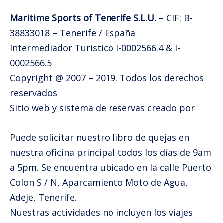
Maritime Sports of Tenerife S.L.U.
– CIF: B-
38833018 – Tenerife / España
Intermediador Turistico I-0002566.4 & I-
0002566.5
Copyright @ 2007 – 2019. Todos los derechos
reservados
Sitio web y sistema de reservas creado por
TuriTop
Puede solicitar nuestro libro de quejas en
nuestra oficina principal todos los días de 9am
a 5pm. Se encuentra ubicado en la calle Puerto
Colon S / N, Aparcamiento Moto de Agua,
Adeje, Tenerife.
Nuestras actividades no incluyen los viajes