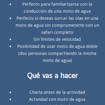
Perfecto para familiarizarse con la
conducción de una moto de agua
Perfecto si deseas surcar las olas en una
moto de agua sin comprometerte con un
safari completo
Sin límites de velocidad
Posibilidad de usar moto de agua doble
(dos personas compartiendo la misma
moto de agua)
Qué vas a hacer
Charla antes de la actividad
Actividad con moto de agua