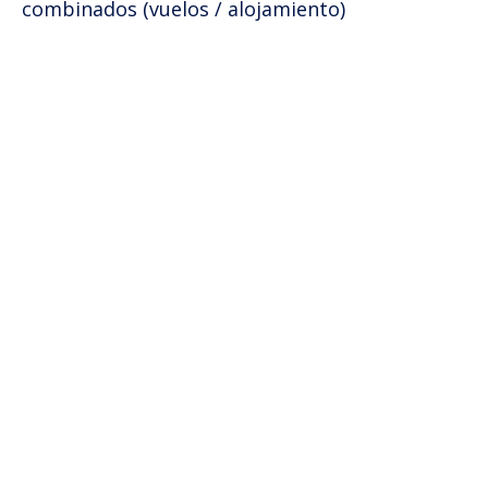
combinados (vuelos / alojamiento)