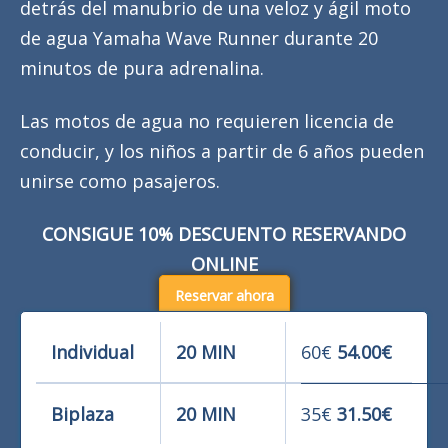
detrás del manubrio de una veloz y ágil moto
de agua Yamaha Wave Runner durante 20
minutos de pura adrenalina.
Las motos de agua no requieren licencia de
conducir, y los niños a partir de 6 años pueden
unirse como pasajeros.
CONSIGUE 10% DESCUENTO RESERVANDO
ONLINE
Reservar ahora
Individual
20 MIN
60€
54.00€
Biplaza
20 MIN
35€
31.50€