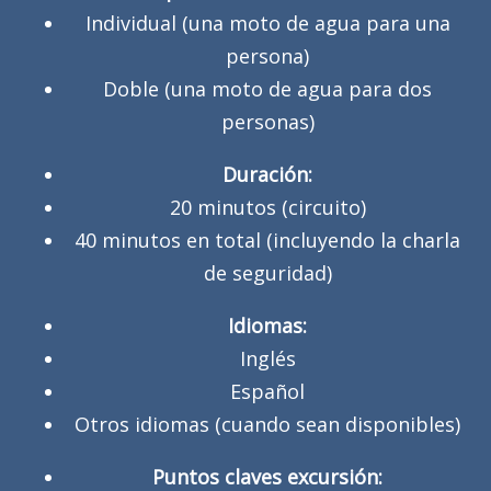
Individual (una moto de agua para una
persona)
Doble (una moto de agua para dos
personas)
Duración:
20 minutos (circuito)
40 minutos en total (incluyendo la charla
de seguridad)
Idiomas:
Inglés
Español
Otros idiomas (cuando sean disponibles)
Puntos claves excursión: