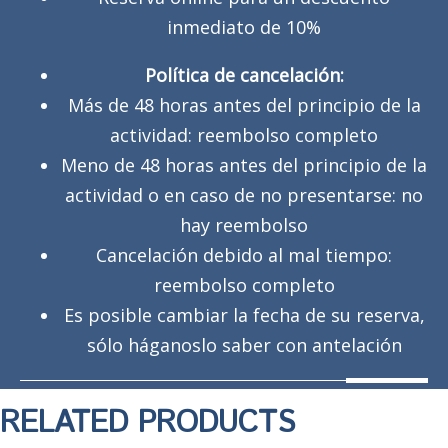
inmediato de 10%
Política de cancelación:
Más de 48 horas antes del principio de la
actividad: reembolso completo
Meno de 48 horas antes del principio de la
actividad o en caso de no presentarse: no
hay reembolso
Cancelación debido al mal tiempo:
reembolso completo
Es posible cambiar la fecha de su reserva,
sólo háganoslo saber con antelación
RELATED PRODUCTS