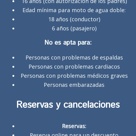
16 años (con autorización de los padres)
Edad mínima para moto de agua doble:
18 años (conductor)
6 años (pasajero)
No es apta para:
Personas con problemas de espaldas
Personas con problemas cardiacos
Personas con problemas médicos graves
Personas embarazadas
Reservas y cancelaciones
Reservas:
Reserva online para un descuento