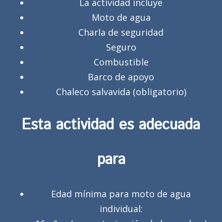
La actividad incluye
Moto de agua
Charla de seguridad
Seguro
Combustible
Barco de apoyo
Chaleco salvavida (obligatorio)
Esta actividad es adecuada
para
Edad mínima para moto de agua
individual: