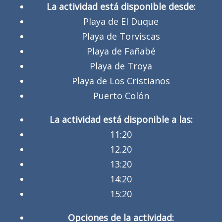
La actividad está disponible desde:
Playa de El Duque
Playa de Torviscas
Playa de Fañabé
Playa de Troya
Playa de Los Cristianos
Puerto Colón
La actividad está disponible a las:
11:20
12.20
13:20
14:20
15:20
Opciones de la actividad: