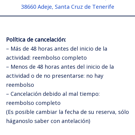
38660 Adeje, Santa Cruz de Tenerife
Política de cancelación:
– Más de 48 horas antes del inicio de la
actividad: reembolso completo
– Menos de 48 horas antes del inicio de la
actividad o de no presentarse: no hay
reembolso
– Cancelación debido al mal tiempo:
reembolso completo
(Es posible cambiar la fecha de su reserva, sólo
háganoslo saber con antelación)