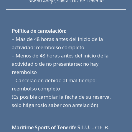
38660 Adeje, Santa Cruz de Tenerife
Política de cancelación:
– Más de 48 horas antes del inicio de la
actividad: reembolso completo
– Menos de 48 horas antes del inicio de la
actividad o de no presentarse: no hay
reembolso
– Cancelación debido al mal tiempo:
reembolso completo
(Es posible cambiar la fecha de su reserva,
sólo háganoslo saber con antelación)
Maritime Sports of Tenerife S.L.U.
– CIF: B-