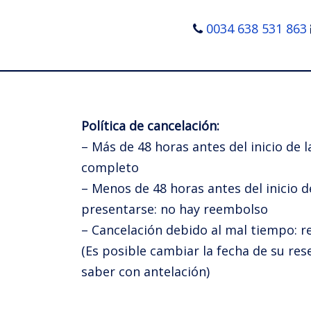
0034 638 531 863
Política de cancelación:
– Más de 48 horas antes del inicio de 
completo
– Menos de 48 horas antes del inicio d
presentarse: no hay reembolso
– Cancelación debido al mal tiempo:
(Es posible cambiar la fecha de su res
saber con antelación)