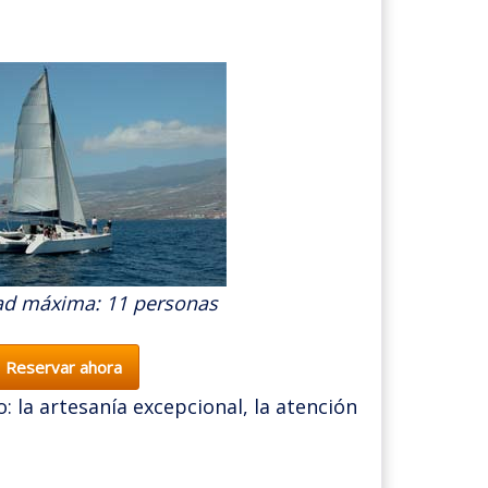
ad máxima: 11 personas
Reservar ahora
 la artesanía excepcional, la atención