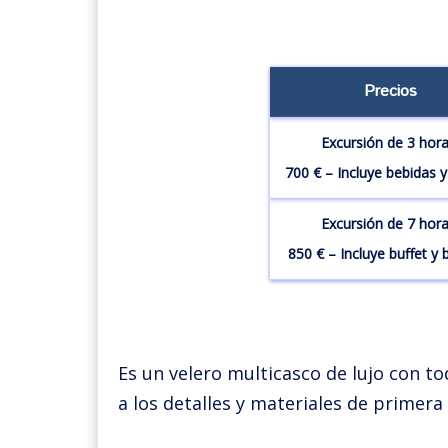
Precios
Excursión de 3 hora
700 € – Incluye bebidas 
Excursión de 7 hora
850 € – Incluye buffet y 
Es un velero multicasco de lujo con to
a los detalles y materiales de primera