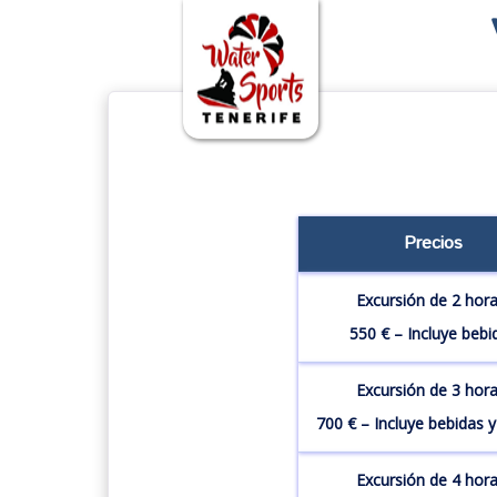
Precios
Excursión de 2 hora
550 € – Incluye bebi
Excursión de 3 hora
700 € – Incluye bebidas 
Excursión de 4 hora