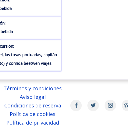
 bebida
ón:
 bebida
cursión:
l, las tasas portuarias, capitán
etc) y comida beetwen viajes.
Términos y condiciones
Aviso legal
Condiciones de reserva
Política de cookies
Política de privacidad