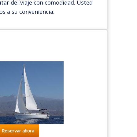
rutar del viaje con comodidad. Usted
dos a su conveniencia.
Reservar ahora