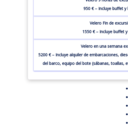
950 € – Incluye buffet y
Velero Fin de excursi
1550 € – Incluye buffet y
Velero en una semana ex
5200 € – Incluye alquiler de embarcaciones, diese
del barco, equipo del bote (sábanas, toallas, 